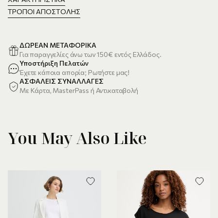
ΤΡΌΠΟΙ ΑΠΟΣΤΟΛΉΣ
ΔΩΡΕΑΝ ΜΕΤΑΦΟΡΙΚΑ
Για παραγγελίες άνω των 150€ εντός Ελλάδος.
Υποστήριξη Πελατών
Έχετε κάποια απορία; Ρωτήστε μας!
ΑΣΦΑΛΕΙΣ ΣΥΝΑΛΛΑΓΕΣ
Με Κάρτα, MasterPass ή Αντικαταβολή
You May Also Like