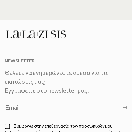
NEWSLETTER
Θέλετε να ενημερώνεστε άμεσα για τις
εκπτώσεις μας;
Εγγραφείτε στο newsletter μας.
Συμφωνώ στην επεξεργασία των προσωπικών μου