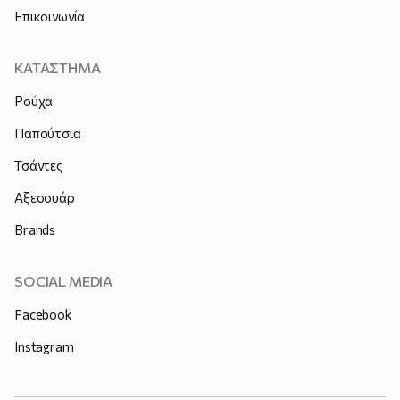
Επικοινωνία
ΚΑΤΑΣΤΗΜΑ
Ρούχα
Παπούτσια
Τσάντες
Αξεσουάρ
Brands
SOCIAL MEDIA
Facebook
Instagram