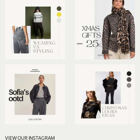
VIEW OUR INSTAGRAM