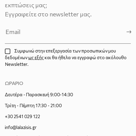
εκπτώσεις μας;
Εγγραφείτε στο newsletter μας.
Συμφωνώ στην επεξεργασία των προσωπικών μου
δεδομένων
ως εξής
και θα ήθελα να εγγραφώ στο ακόλουθο
Newsletter.
ΩΡΑΡΙΟ
Δευτέρα - Παρασκευή 9:00-14:30
Τρίτη - Πέμπτη 17:30 - 21:00
+30 2541 029 122
info@lalazisis.gr