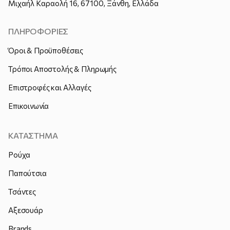
Μιχαήλ Καραολή 16, 67100, Ξάνθη, Ελλάδα
ΠΛΗΡΟΦΟΡΙΕΣ
Όροι & Προϋποθέσεις
Τρόποι Αποστολής & Πληρωμής
Επιστροφές και Αλλαγές
Επικοινωνία
ΚΑΤΑΣΤΗΜΑ
Ρούχα
Παπούτσια
Τσάντες
Αξεσουάρ
Brands