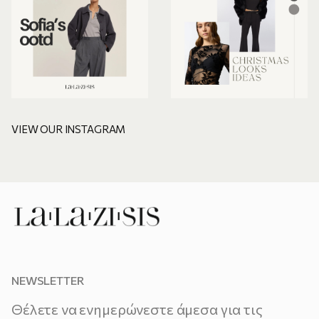
VIEW OUR INSTAGRAM
NEWSLETTER
Θέλετε να ενημερώνεστε άμεσα για τις