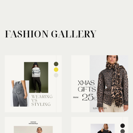
FASHION GALLERY