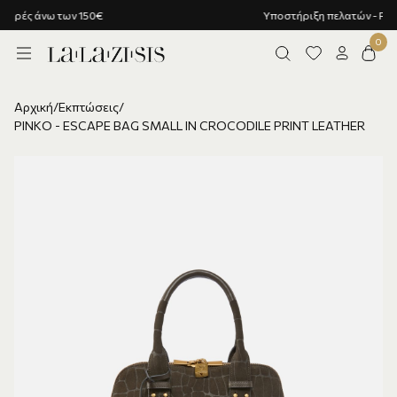
Υποστήριξη πελατών - Ρωτήστε μας!
Αρχική
/
Εκπτώσεις
/
PINKO - ESCAPE BAG SMALL IN CROCODILE PRINT LEATHER