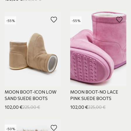
-55%
-55%
ΜΟΟΝ ΒΟΟΤ-ICON LOW
ΜΟΟN BOOT-NO LACE
SAND SUEDE BOOTS
PINK SUEDE BOOTS
102,00
€
225,00
€
102,00
€
225,00
€
-50%