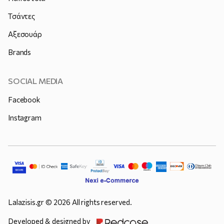
Τσάντες
Αξεσουάρ
Brands
SOCIAL MEDIA
Facebook
Instagram
Lalazisis.gr © 2026 All rights reserved.
Developed & designed by