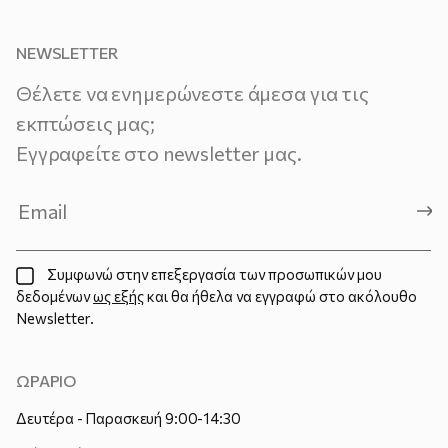
NEWSLETTER
Θέλετε να ενημερώνεστε άμεσα για τις
εκπτώσεις μας;
Εγγραφείτε στο newsletter μας.
Συμφωνώ στην επεξεργασία των προσωπικών μου
δεδομένων
ως εξής
και θα ήθελα να εγγραφώ στο ακόλουθο
Newsletter.
ΩΡΑΡΙΟ
Δευτέρα - Παρασκευή 9:00-14:30