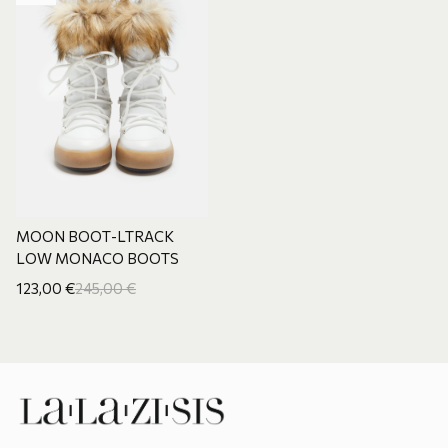
ΜΟΟΝ ΒΟΟΤ-LTRACK
LOW MONACO BOOTS
123,00
€
245,00
€