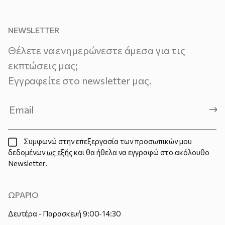
NEWSLETTER
Θέλετε να ενημερώνεστε άμεσα για τις
εκπτώσεις μας;
Εγγραφείτε στο newsletter μας.
Συμφωνώ στην επεξεργασία των προσωπικών μου
δεδομένων
ως εξής
και θα ήθελα να εγγραφώ στο ακόλουθο
Newsletter.
ΩΡΑΡΙΟ
Δευτέρα - Παρασκευή 9:00-14:30