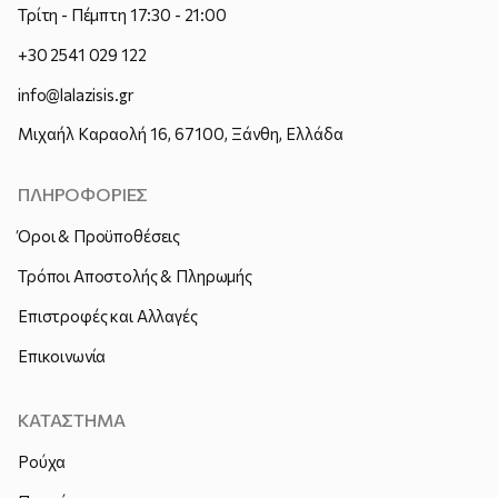
Τρίτη - Πέμπτη 17:30 - 21:00
+30 2541 029 122
info@lalazisis.gr
Μιχαήλ Καραολή 16, 67100, Ξάνθη, Ελλάδα
ΠΛΗΡΟΦΟΡΙΕΣ
Όροι & Προϋποθέσεις
Τρόποι Αποστολής & Πληρωμής
Επιστροφές και Αλλαγές
Επικοινωνία
ΚΑΤΑΣΤΗΜΑ
Ρούχα