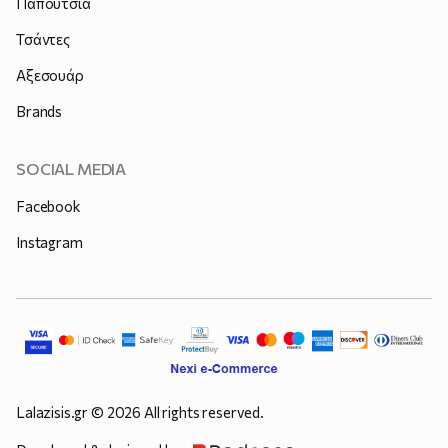
Παπούτσια
Τσάντες
Αξεσουάρ
Brands
SOCIAL MEDIA
Facebook
Instagram
Lalazisis.gr © 2026 All rights reserved.