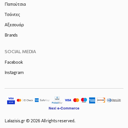
Παπούτσια
Τσάντες
Αξεσουάρ
Brands
SOCIAL MEDIA
Facebook
Instagram
Lalazisis.gr © 2026 All rights reserved.