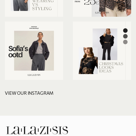
VIEW OUR INSTAGRAM