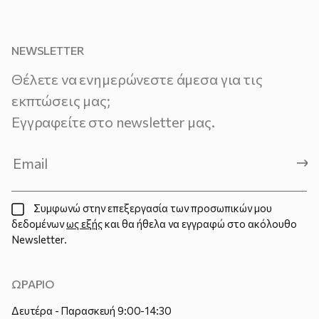
NEWSLETTER
Θέλετε να ενημερώνεστε άμεσα για τις
εκπτώσεις μας;
Εγγραφείτε στο newsletter μας.
Συμφωνώ στην επεξεργασία των προσωπικών μου
δεδομένων
ως εξής
και θα ήθελα να εγγραφώ στο ακόλουθο
Newsletter.
ΩΡΑΡΙΟ
Δευτέρα - Παρασκευή 9:00-14:30