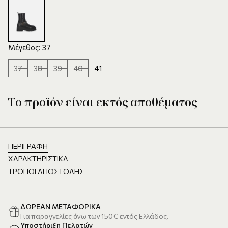
Μέγεθος: 37
37
38
39
40
41
Το προϊόν είναι εκτός αποθέματος
ΠΕΡΙΓΡΑΦΉ
ΧΑΡΑΚΤΗΡΙΣΤΙΚΆ
ΤΡΌΠΟΙ ΑΠΟΣΤΟΛΉΣ
ΔΩΡΕΑΝ ΜΕΤΑΦΟΡΙΚΑ
Για παραγγελίες άνω των 150€ εντός Ελλάδος.
Υποστήριξη Πελατών