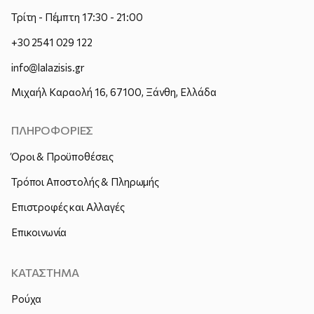
Τρίτη - Πέμπτη 17:30 - 21:00
+30 2541 029 122
info@lalazisis.gr
Μιχαήλ Καραολή 16, 67100, Ξάνθη, Ελλάδα
ΠΛΗΡΟΦΟΡΙΕΣ
Όροι & Προϋποθέσεις
Τρόποι Αποστολής & Πληρωμής
Επιστροφές και Αλλαγές
Επικοινωνία
ΚΑΤΑΣΤΗΜΑ
Ρούχα