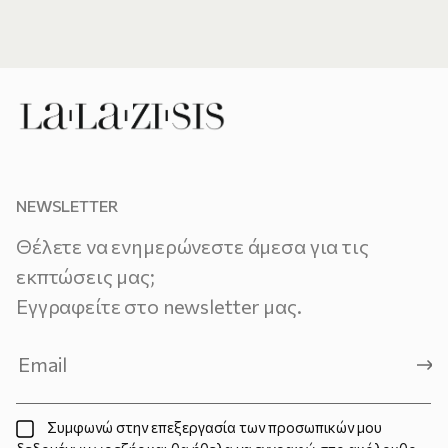
NEWSLETTER
Θέλετε να ενημερώνεστε άμεσα για τις
εκπτώσεις μας;
Εγγραφείτε στο newsletter μας.
Συμφωνώ στην επεξεργασία των προσωπικών μου