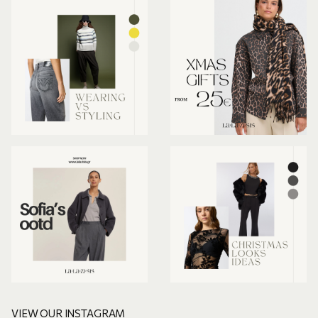
VIEW OUR INSTAGRAM