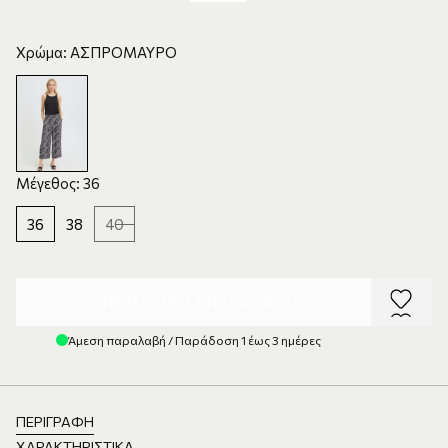
Χρώμα: ΑΣΠΡΟΜΑΥΡΟ
Μέγεθος: 36
36
38
40
ΠΡΟΣΘΉΚΗ ΣΤΟ ΚΑΛΆΘΙ
Άμεση παραλαβή / Παράδοση 1 έως 3 ημέρες
ΠΕΡΙΓΡΑΦΉ
ΧΑΡΑΚΤΗΡΙΣΤΙΚΆ