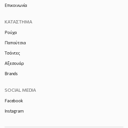
Επικοινωνία
ΚΑΤΑΣΤΗΜΑ
Ρούχα
Παπούτσια
Τσάντες
Αξεσουάρ
Brands
SOCIAL MEDIA
Facebook
Instagram