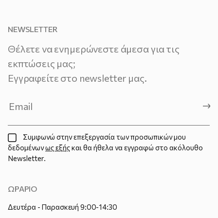
NEWSLETTER
Θέλετε να ενημερώνεστε άμεσα για τις
εκπτώσεις μας;
Εγγραφείτε στο newsletter μας.
Συμφωνώ στην επεξεργασία των προσωπικών μου
δεδομένων
ως εξής
και θα ήθελα να εγγραφώ στο ακόλουθο
Newsletter.
ΩΡΑΡΙΟ
Δευτέρα - Παρασκευή 9:00-14:30