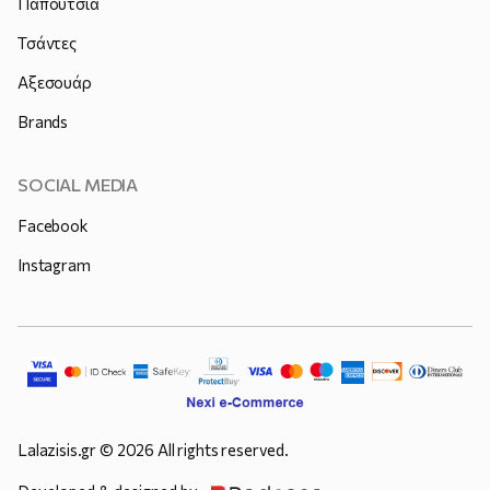
Παπούτσια
Τσάντες
Αξεσουάρ
Brands
SOCIAL MEDIA
Facebook
Instagram
Lalazisis.gr © 2026 All rights reserved.