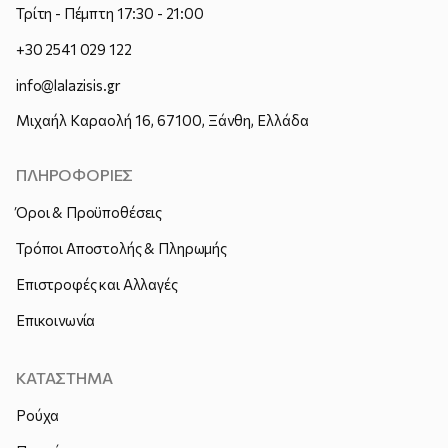
Τρίτη - Πέμπτη 17:30 - 21:00
+30 2541 029 122
info@lalazisis.gr
Μιχαήλ Καραολή 16, 67100, Ξάνθη, Ελλάδα
ΠΛΗΡΟΦΟΡΙΕΣ
Όροι & Προϋποθέσεις
Τρόποι Αποστολής & Πληρωμής
Επιστροφές και Αλλαγές
Επικοινωνία
ΚΑΤΑΣΤΗΜΑ
Ρούχα