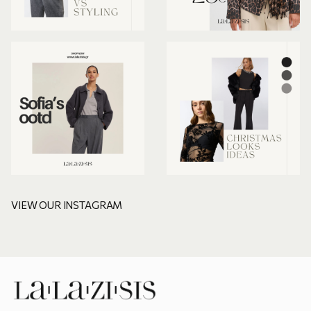
VIEW OUR INSTAGRAM