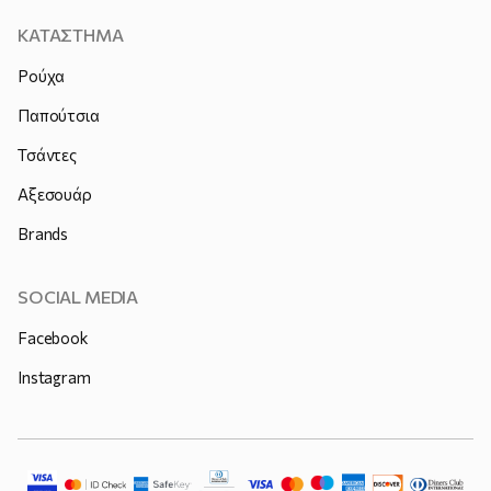
ΚΑΤΑΣΤΗΜΑ
Ρούχα
Παπούτσια
Τσάντες
Αξεσουάρ
Brands
SOCIAL MEDIA
Facebook
Instagram