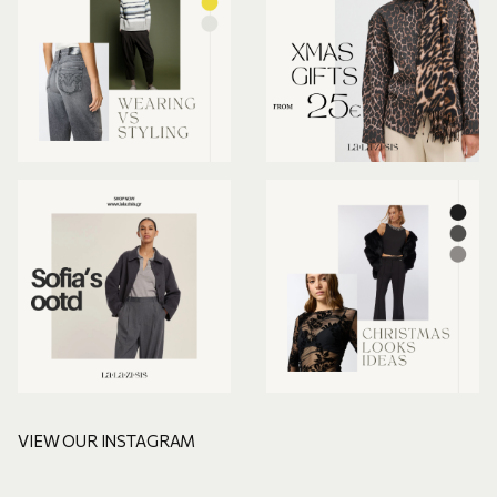
VIEW OUR INSTAGRAM