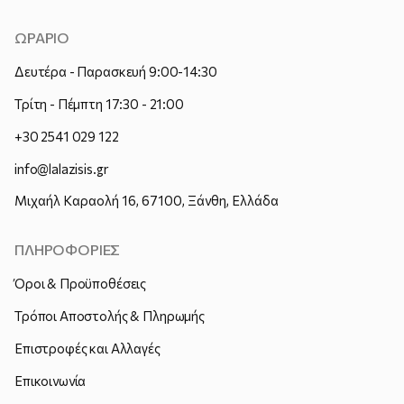
ΩΡΑΡΙΟ
Δευτέρα - Παρασκευή 9:00-14:30
Τρίτη - Πέμπτη 17:30 - 21:00
+30 2541 029 122
info@lalazisis.gr
Μιχαήλ Καραολή 16, 67100, Ξάνθη, Ελλάδα
ΠΛΗΡΟΦΟΡΙΕΣ
Όροι & Προϋποθέσεις
Τρόποι Αποστολής & Πληρωμής
Επιστροφές και Αλλαγές
Επικοινωνία