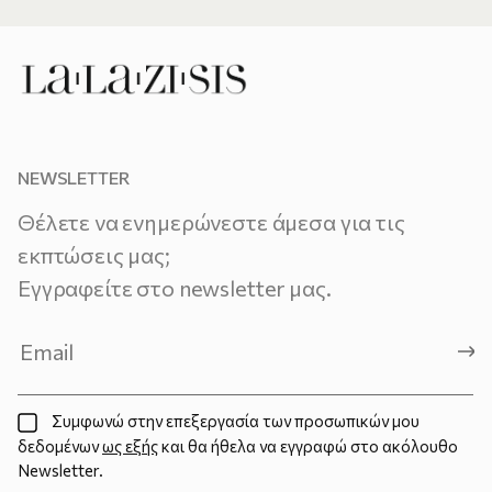
NEWSLETTER
Θέλετε να ενημερώνεστε άμεσα για τις
εκπτώσεις μας;
Εγγραφείτε στο newsletter μας.
Συμφωνώ στην επεξεργασία των προσωπικών μου
δεδομένων
ως εξής
και θα ήθελα να εγγραφώ στο ακόλουθο
Newsletter.