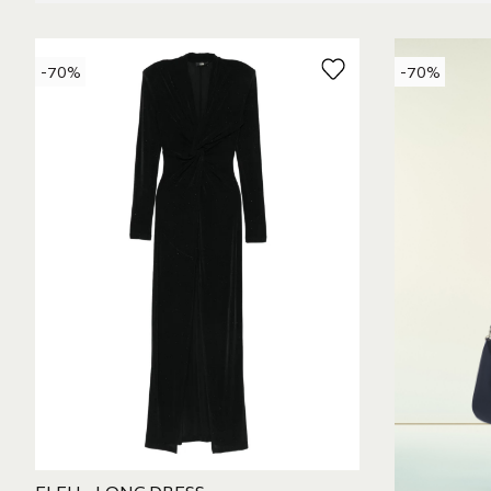
-70%
-70%