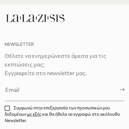
NEWSLETTER
Θέλετε να ενημερώνεστε άμεσα για τις
εκπτώσεις μας;
Εγγραφείτε στο newsletter μας.
Συμφωνώ στην επεξεργασία των προσωπικών μου
δεδομένων
ως εξής
και θα ήθελα να εγγραφώ στο ακόλουθο
Newsletter.