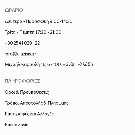
ΩΡΑΡΙΟ
Δευτέρα - Παρασκευή 9:00-14:30
Τρίτη - Πέμπτη 17:30 - 21:00
+30 2541 029 122
info@lalazisis.gr
Μιχαήλ Καραολή 16, 67100, Ξάνθη, Ελλάδα
ΠΛΗΡΟΦΟΡΙΕΣ
Όροι & Προϋποθέσεις
Τρόποι Αποστολής & Πληρωμής
Επιστροφές και Αλλαγές
Επικοινωνία