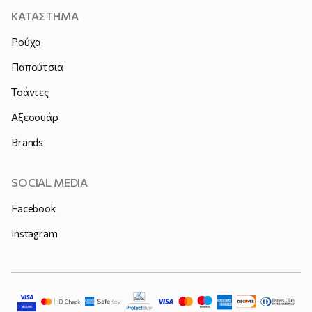
ΚΑΤΑΣΤΗΜΑ
Ρούχα
Παπούτσια
Τσάντες
Αξεσουάρ
Brands
SOCIAL MEDIA
Facebook
Instagram