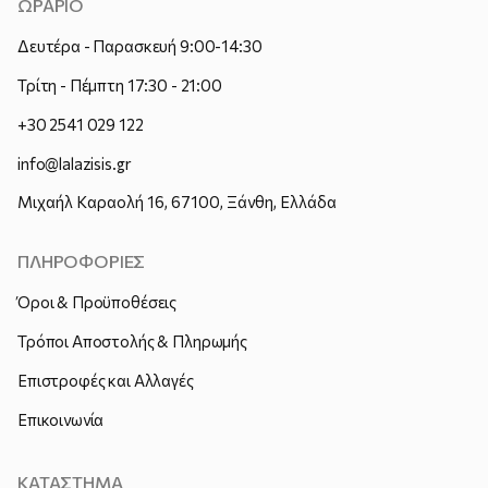
ΩΡΑΡΙΟ
Δευτέρα - Παρασκευή 9:00-14:30
Τρίτη - Πέμπτη 17:30 - 21:00
+30 2541 029 122
info@lalazisis.gr
Μιχαήλ Καραολή 16, 67100, Ξάνθη, Ελλάδα
ΠΛΗΡΟΦΟΡΙΕΣ
Όροι & Προϋποθέσεις
Τρόποι Αποστολής & Πληρωμής
Επιστροφές και Αλλαγές
Επικοινωνία
ΚΑΤΑΣΤΗΜΑ