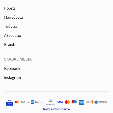
Ρούχα
Παπούτσια
Τσάντες
Αξεσουάρ
Brands
SOCIAL MEDIA
Facebook
Instagram