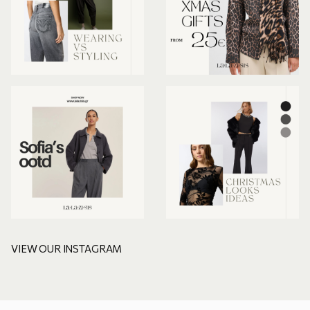
VIEW OUR INSTAGRAM