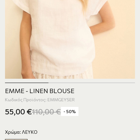
EMME - LINEN BLOUSE
Κωδικός Προϊόντος: EMMGEYSER
55,00
€
110,00
€
- 50%
Χρώμα: ΛΕΥΚΟ