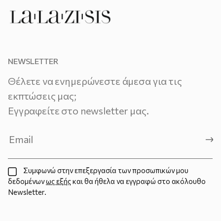
NEWSLETTER
Θέλετε να ενημερώνεστε άμεσα για τις
εκπτώσεις μας;
Εγγραφείτε στο newsletter μας.
Συμφωνώ στην επεξεργασία των προσωπικών μου
δεδομένων
ως εξής
και θα ήθελα να εγγραφώ στο ακόλουθο
Newsletter.