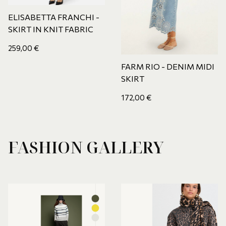
ELISABETTA FRANCHI -
SKIRT IN KNIT FABRIC
259,00
€
FARM RIO - DENIM MIDI
SKIRT
172,00
€
FASHION GALLERY