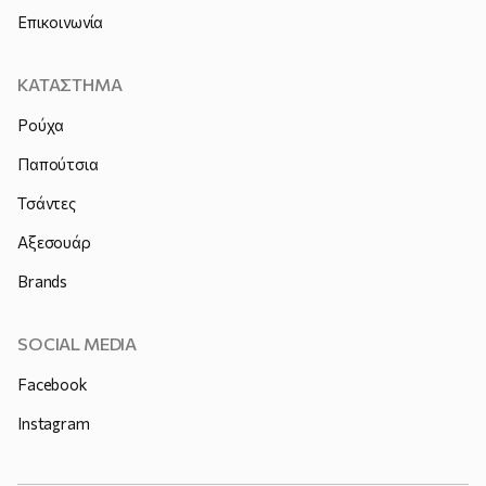
Επικοινωνία
ΚΑΤΑΣΤΗΜΑ
Ρούχα
Παπούτσια
Τσάντες
Αξεσουάρ
Brands
SOCIAL MEDIA
Facebook
Instagram