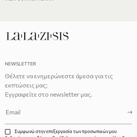
NEWSLETTER
Θέλετε να ενημερώνεστε άμεσα για τις
εκπτώσεις μας;
Εγγραφείτε στο newsletter μας.
Συμφωνώ στην επεξεργασία των προσωπικών μου