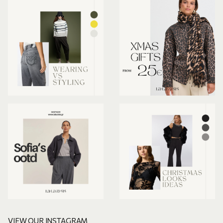
VIEW OUR INSTAGRAM