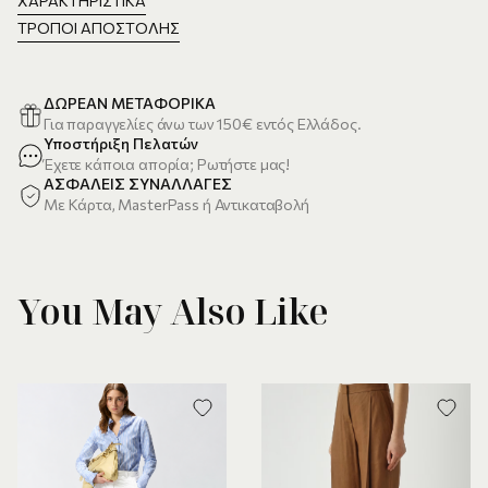
ΧΑΡΑΚΤΗΡΙΣΤΙΚΆ
ΤΡΌΠΟΙ ΑΠΟΣΤΟΛΉΣ
ΔΩΡΕΑΝ ΜΕΤΑΦΟΡΙΚΑ
Για παραγγελίες άνω των 150€ εντός Ελλάδος.
Υποστήριξη Πελατών
Έχετε κάποια απορία; Ρωτήστε μας!
ΑΣΦΑΛΕΙΣ ΣΥΝΑΛΛΑΓΕΣ
Με Κάρτα, MasterPass ή Αντικαταβολή
You May Also Like