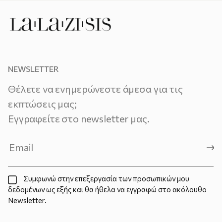
NEWSLETTER
Θέλετε να ενημερώνεστε άμεσα για τις
εκπτώσεις μας;
Εγγραφείτε στο newsletter μας.
Συμφωνώ στην επεξεργασία των προσωπικών μου
δεδομένων
ως εξής
και θα ήθελα να εγγραφώ στο ακόλουθο
Newsletter.