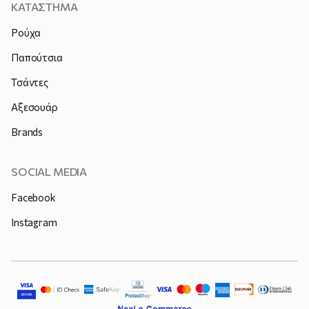
ΚΑΤΑΣΤΗΜΑ
Ρούχα
Παπούτσια
Τσάντες
Αξεσουάρ
Brands
SOCIAL MEDIA
Facebook
Instagram