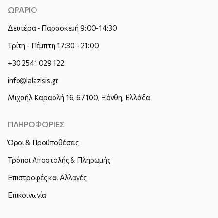
ΩΡΑΡΙΟ
Δευτέρα - Παρασκευή 9:00-14:30
Τρίτη - Πέμπτη 17:30 - 21:00
+30 2541 029 122
info@lalazisis.gr
Μιχαήλ Καραολή 16, 67100, Ξάνθη, Ελλάδα
ΠΛΗΡΟΦΟΡΙΕΣ
Όροι & Προϋποθέσεις
Τρόποι Αποστολής & Πληρωμής
Επιστροφές και Αλλαγές
Επικοινωνία