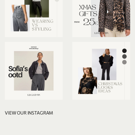
VIEW OUR INSTAGRAM