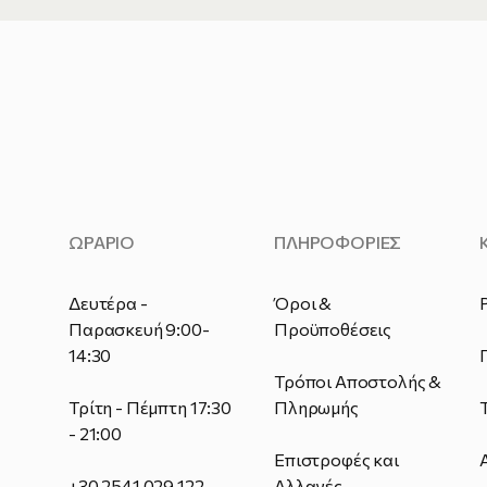
ΩΡΑΡΙΟ
ΠΛΗΡΟΦΟΡΙΕΣ
Δευτέρα -
Όροι &
Παρασκευή 9:00-
Προϋποθέσεις
14:30
Τρόποι Αποστολής &
Τρίτη - Πέμπτη 17:30
Πληρωμής
- 21:00
Επιστροφές και
+30 2541 029 122
Αλλαγές