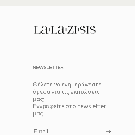
NEWSLETTER
Θέλετε να ενημερώνεστε
άμεσα για τις εκπτώσεις
μας;
Εγγραφείτε στο newsletter
μας.