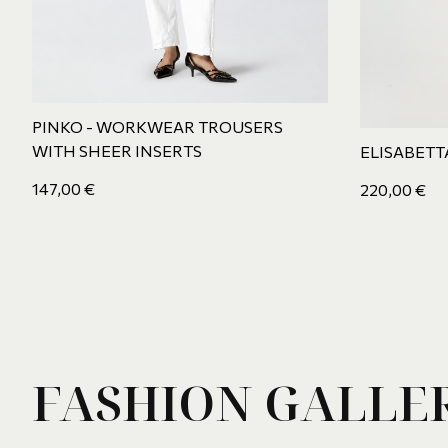
PINKO - WORKWEAR TROUSERS
WITH SHEER INSERTS
ELISABETT
147,00
€
220,00
€
FASHION GALLE