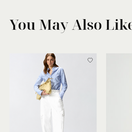
You May Also Lik