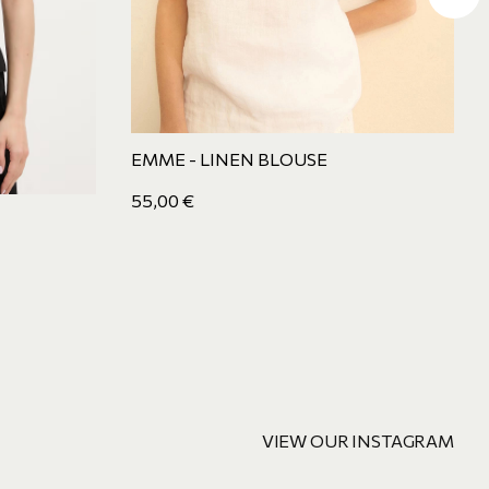
EMME - LINEN BLOUSE
55,00
€
VIEW OUR INSTAGRAM