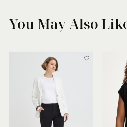
You May Also Lik