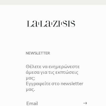
NEWSLETTER
Θέλετε να ενημερώνεστε
άμεσα για τις εκπτώσεις
μας;
Εγγραφείτε στο newsletter
μας.