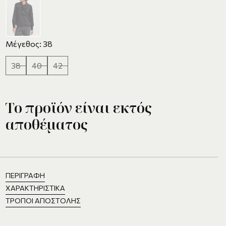
Μέγεθος: 38
38
40
42
Το προϊόν είναι εκτός
αποθέματος
ΠΕΡΙΓΡΑΦΉ
ΧΑΡΑΚΤΗΡΙΣΤΙΚΆ
ΤΡΌΠΟΙ ΑΠΟΣΤΟΛΉΣ