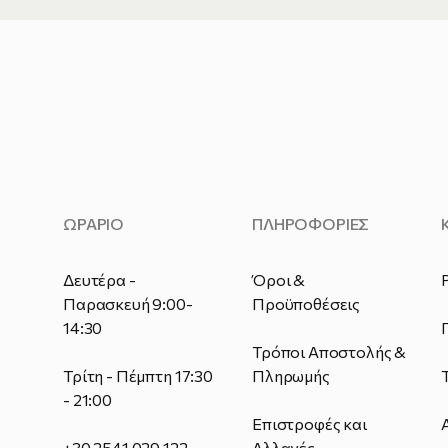
ΩΡΑΡΙΟ
ΠΛΗΡΟΦΟΡΙΕΣ
Δευτέρα -
Όροι &
Παρασκευή 9:00-
Προϋποθέσεις
14:30
Τρόποι Αποστολής &
Τρίτη - Πέμπτη 17:30
Πληρωμής
- 21:00
Επιστροφές και
+30 2541 029 122
Αλλαγές