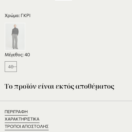
Χρώμα: ΓΚΡΙ
Μέγεθος: 40
40
Το προϊόν είναι εκτός αποθέματος
ΠΕΡΙΓΡΑΦΉ
ΧΑΡΑΚΤΗΡΙΣΤΙΚΆ
ΤΡΌΠΟΙ ΑΠΟΣΤΟΛΉΣ