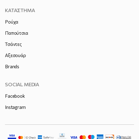
ΚΑΤΑΣΤΗΜΑ
Ρούχα
Παπούτσια
Τσάντες
Αξεσουάρ
Brands
SOCIAL MEDIA
Facebook
Instagram