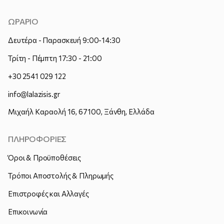
ΩΡΑΡΙΟ
Δευτέρα - Παρασκευή 9:00-14:30
Τρίτη - Πέμπτη 17:30 - 21:00
+30 2541 029 122
info@lalazisis.gr
Μιχαήλ Καραολή 16, 67100, Ξάνθη, Ελλάδα
ΠΛΗΡΟΦΟΡΙΕΣ
Όροι & Προϋποθέσεις
Τρόποι Αποστολής & Πληρωμής
Επιστροφές και Αλλαγές
Επικοινωνία