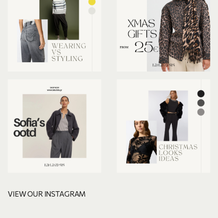
VIEW OUR INSTAGRAM