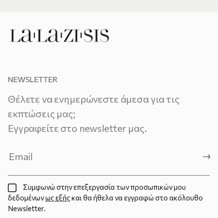
NEWSLETTER
Θέλετε να ενημερώνεστε άμεσα για τις
εκπτώσεις μας;
Εγγραφείτε στο newsletter μας.
Συμφωνώ στην επεξεργασία των προσωπικών μου
δεδομένων
ως εξής
και θα ήθελα να εγγραφώ στο ακόλουθο
Newsletter.