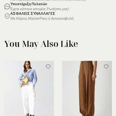
Υποστήριξη Πελατών
Έχετε κάποια απορία; Ρωτήστε μας!
ΑΣΦΑΛΕΙΣ ΣΥΝΑΛΛΑΓΕΣ
Με Κάρτα, MasterPass ή Αντικαταβολή
You May Also Like