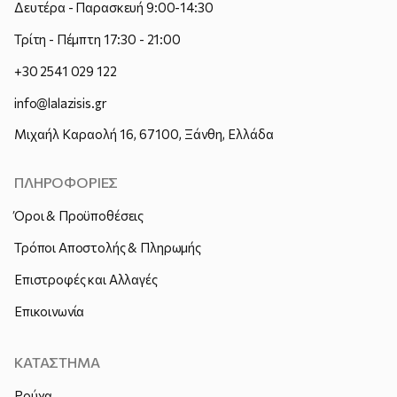
Δευτέρα - Παρασκευή 9:00-14:30
Τρίτη - Πέμπτη 17:30 - 21:00
+30 2541 029 122
info@lalazisis.gr
Μιχαήλ Καραολή 16, 67100, Ξάνθη, Ελλάδα
ΠΛΗΡΟΦΟΡΙΕΣ
Όροι & Προϋποθέσεις
Τρόποι Αποστολής & Πληρωμής
Επιστροφές και Αλλαγές
Επικοινωνία
ΚΑΤΑΣΤΗΜΑ
Ρούχα