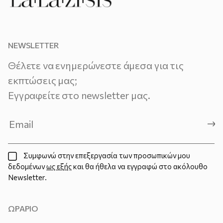
NEWSLETTER
Θέλετε να ενημερώνεστε άμεσα για τις
εκπτώσεις μας;
Εγγραφείτε στο newsletter μας.
Συμφωνώ στην επεξεργασία των προσωπικών μου
δεδομένων
ως εξής
και θα ήθελα να εγγραφώ στο ακόλουθο
Newsletter.
ΩΡΑΡΙΟ