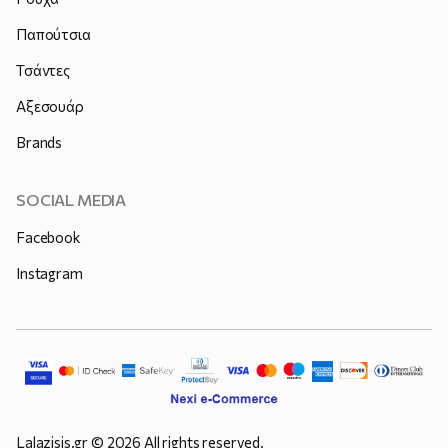
Παπούτσια
Τσάντες
Αξεσουάρ
Brands
SOCIAL MEDIA
Facebook
Instagram
Lalazisis.gr © 2026 All rights reserved.