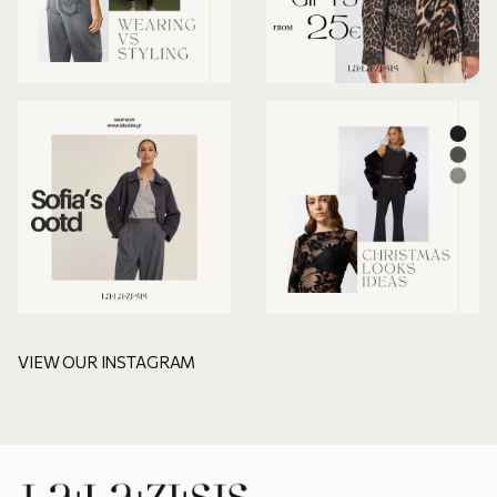
VIEW OUR INSTAGRAM